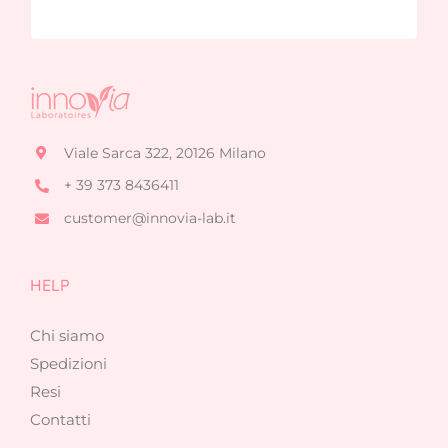
Viale Sarca 322, 20126 Milano
+ 39 373 8436411
customer@innovia-lab.it
HELP
Chi siamo
Spedizioni
Resi
Contatti