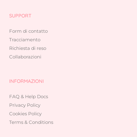
SUPPORT
Form di contatto
Tracciamento
Richiesta di reso
Collaborazioni
INFORMAZIONI
FAQ & Help Docs
Privacy Policy
Cookies Policy
Terms & Conditions