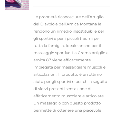
Le proprietà riconosciute dell’Artiglio
del Diavolo e dell’Arnica Montana la
rendono un rimedio insostituibile per
gli sportivi e per i piccoli traumi per
tutta la famiglia. Ideale anche per il
massaggio sportivo. La Crema artiglio e
arnica 87 viene efficacemente
impiegata per massaggiare muscoli e
articolazioni. Il prodotto è un ottimo
aiuto per gli sportivi e per chi a seguito
di sforzi presenti sensazione di
affaticamento muscolare e articolare.
Un massaggio con questo prodotto
permette di ottenere una piacevole