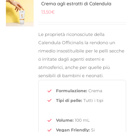
Crema agli estratti di Calendula
13,50
€
Le proprietà riconosciute della
Calendula Officinalis la rendono un
rimedio insostituibile per le pelli secche
o irritate dagli agenti esterni e
atmosferici, anche per quelle più
sensibili di bambini e neonati.
Formulazione:
Crema
Tipi di pelle:
Tutti i tipi
Volume:
100 mL
Vegan Friendly
:
Si