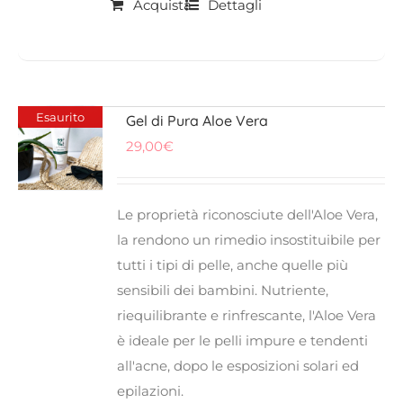
Acquista
Dettagli
Esaurito
Gel di Pura Aloe Vera
29,00
€
Le proprietà riconosciute dell'Aloe Vera,
la rendono un rimedio insostituibile per
tutti i tipi di pelle, anche quelle più
sensibili dei bambini. Nutriente,
riequilibrante e rinfrescante, l'Aloe Vera
è ideale per le pelli impure e tendenti
all'acne, dopo le esposizioni solari ed
epilazioni.