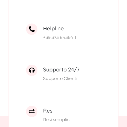
Helpline
+39 373 8436411
Supporto 24/7
Supporto Clienti
Resi
Resi semplici