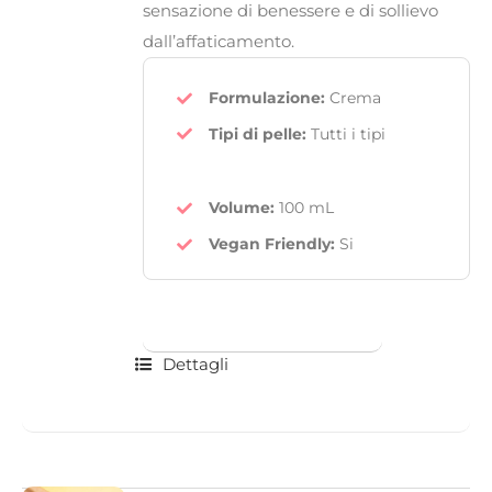
sensazione di benessere e di sollievo
dall’affaticamento.
Formulazione:
Crema
Tipi di pelle:
Tutti i tipi
Volume:
100 mL
Vegan Friendly
:
Si
Dettagli