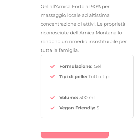
Gel all'Arnica
Forte al
90%
per
massaggio locale ad
altissima
concentrazione di attivi
. Le proprietà
riconosciute dell’
Arnica Montana
lo
rendono un rimedio insostituibile per
tutta la famiglia.
Formulazione:
Gel
Tipi di pelle:
Tutti i tipi
Volume:
500 mL
Vegan Friendly
:
Si