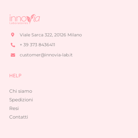
Viale Sarca 322, 20126 Milano
+ 39 373 8436411
customer@innovia-lab.it
HELP
Chi siamo
Spedizioni
Resi
Contatti