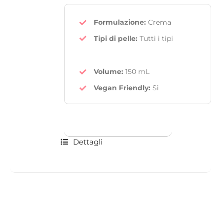
Formulazione:
Crema
Tipi di pelle:
Tutti i tipi
Volume:
150 mL
Vegan Friendly
:
Si
Dettagli