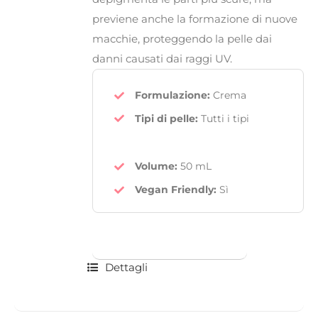
previene anche la formazione di nuove
macchie, proteggendo la pelle dai
danni causati dai raggi UV.
Formulazione:
Crema
Tipi di pelle:
Tutti i tipi
Volume:
50 mL
Vegan Friendly
:
Sì
Dettagli