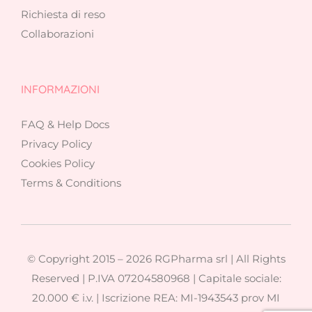
Richiesta di reso
Collaborazioni
INFORMAZIONI
FAQ & Help Docs
Privacy Policy
Cookies Policy
Terms & Conditions
© Copyright 2015 –
2026 RGPharma srl | All Rights
Reserved | P.IVA 07204580968 | Capitale sociale:
20.000 € i.v. | Iscrizione REA: MI-1943543 prov MI