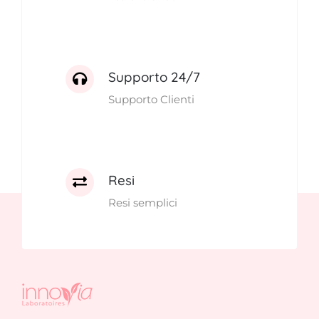
Supporto 24/7
Supporto Clienti
Resi
Resi semplici