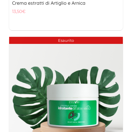
Crema estratti di Artiglio e Arnica
13,50
€
Esaurito