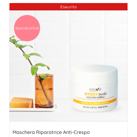
Esaurito
Special price!
Maschera Riparatrice Anti-Crespo