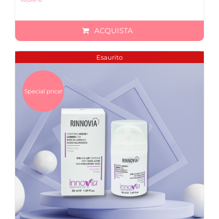
ACQUISTA
Esaurito
Special price!