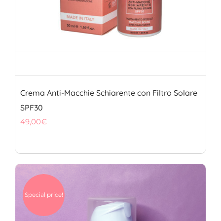
Crema Anti-Macchie Schiarente con Filtro Solare
SPF30
49,00
€
Special price!