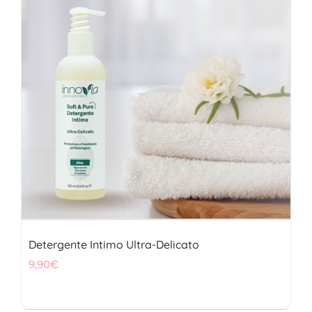
Detergente Intimo Ultra-Delicato
9,90
€