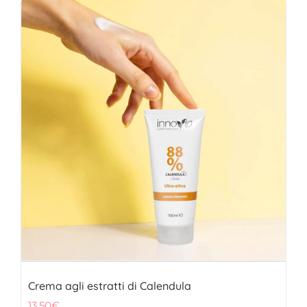
Crema agli estratti di Calendula
13,50
€