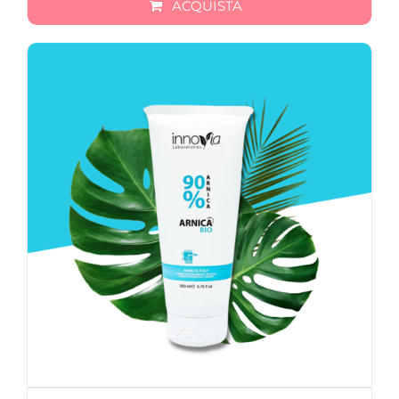
ACQUISTA