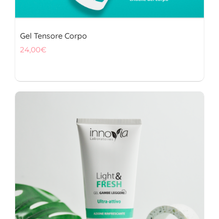
Gel Tensore Corpo
24,00
€