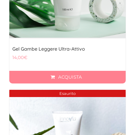
Gel Gambe Leggere Ultra-Attivo
14,00
€
ACQUISTA
Esaurito