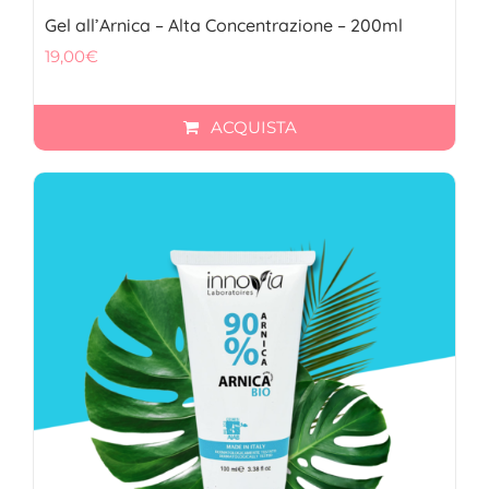
Gel all’Arnica – Alta Concentrazione – 200ml
19,00
€
ACQUISTA