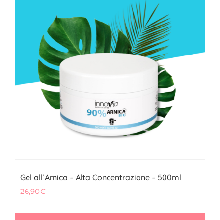
Gel all’Arnica – Alta Concentrazione – 500ml
26,90
€