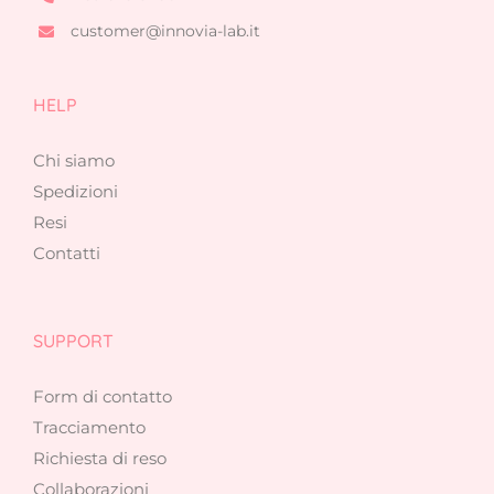
customer@innovia-lab.it
HELP
Chi siamo
Spedizioni
Resi
Contatti
SUPPORT
Form di contatto
Tracciamento
Richiesta di reso
Collaborazioni