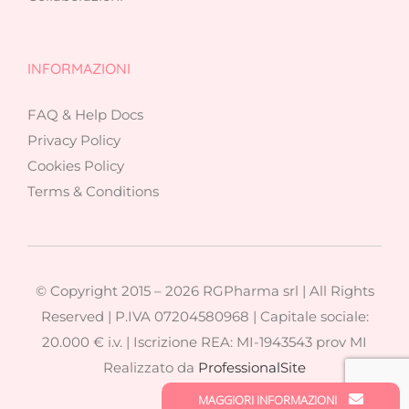
INFORMAZIONI
FAQ & Help Docs
Privacy Policy
Cookies Policy
Terms & Conditions
© Copyright 2015 –
2026 RGPharma srl | All Rights
Reserved | P.IVA 07204580968 | Capitale sociale:
20.000 € i.v. | Iscrizione REA: MI-1943543 prov MI
Realizzato da
ProfessionalSite
MAGGIORI INFORMAZIONI