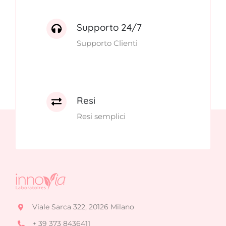
Supporto 24/7
Supporto Clienti
Resi
Resi semplici
Viale Sarca 322, 20126 Milano
+ 39 373 8436411