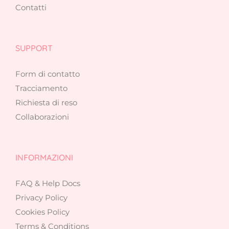
Contatti
SUPPORT
Form di contatto
Tracciamento
Richiesta di reso
Collaborazioni
INFORMAZIONI
FAQ & Help Docs
Privacy Policy
Cookies Policy
Terms & Conditions