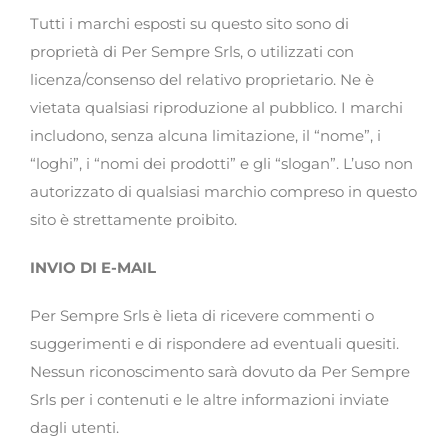
Tutti i marchi esposti su questo sito sono di
proprietà di Per Sempre Srls, o utilizzati con
licenza/consenso del relativo proprietario. Ne è
vietata qualsiasi riproduzione al pubblico. I marchi
includono, senza alcuna limitazione, il “nome”, i
“loghi”, i “nomi dei prodotti” e gli “slogan”. L’uso non
autorizzato di qualsiasi marchio compreso in questo
sito è strettamente proibito.
INVIO DI E-MAIL
Per Sempre Srls è lieta di ricevere commenti o
suggerimenti e di rispondere ad eventuali quesiti.
Nessun riconoscimento sarà dovuto da Per Sempre
Srls per i contenuti e le altre informazioni inviate
dagli utenti.