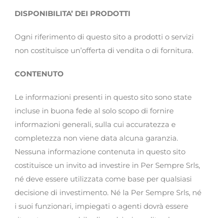
DISPONIBILITA’ DEI PRODOTTI
Ogni riferimento di questo sito a prodotti o servizi
non costituisce un’offerta di vendita o di fornitura.
CONTENUTO
Le informazioni presenti in questo sito sono state
incluse in buona fede al solo scopo di fornire
informazioni generali, sulla cui accuratezza e
completezza non viene data alcuna garanzia.
Nessuna informazione contenuta in questo sito
costituisce un invito ad investire in Per Sempre Srls,
né deve essere utilizzata come base per qualsiasi
decisione di investimento. Né la Per Sempre Srls, né
i suoi funzionari, impiegati o agenti dovrà essere