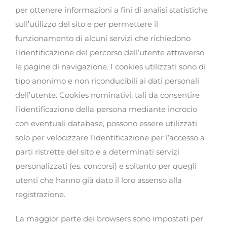
per ottenere informazioni a fini di analisi statistiche
sull’utilizzo del sito e per permettere il
funzionamento di alcuni servizi che richiedono
l’identificazione del percorso dell’utente attraverso
le pagine di navigazione. I cookies utilizzati sono di
tipo anonimo e non riconducibili ai dati personali
dell’utente. Cookies nominativi, tali da consentire
l’identificazione della persona mediante incrocio
con eventuali database, possono essere utilizzati
solo per velocizzare l’identificazione per l’accesso a
parti ristrette del sito e a determinati servizi
personalizzati (es. concorsi) e soltanto per quegli
utenti che hanno già dato il loro assenso alla
registrazione.
La maggior parte dei browsers sono impostati per