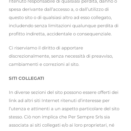
ritenuto responsabile di qualsiasi perdita, danno o
spesa derivante dall’accesso a, o dall’utilizzo di
questo sito o di qualsiasi altro ad esso collegato,
includendo senza limitazioni qualunque perdita di
profitto indiretta, accidentale o consequenziale.
Ci riserviamo il diritto di apportare
discrezionalmente, senza necessità di preavviso,
cambiamenti e correzioni al sito.
SITI COLLEGATI
In diverse sezioni del sito possono essere offerti dei
link ad altri siti Internet ritenuti d’interesse per
l’utenza e attinenti a un aspetto particolare del sito
stesso. Ciò non implica che Per Sempre Srls sia
associata ai siti collegati e/o ai loro proprietari, né