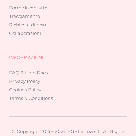
Form di contatto
Tracciamento
Richiesta di reso
Collaborazioni
INFORMAZIONI
FAQ & Help Docs
Privacy Policy
Cookies Policy
Terms & Conditions
© Copyright 2015 –
2026 RGPharma srl | All Rights