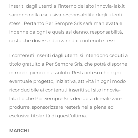
inseriti dagli utenti all’interno del sito innovia-lab.it
saranno nella esclusiva responsabilità degli utenti
stessi. Pertanto Per Sempre Srls sarà manlevata e
indenne da ogni e qualsiasi danno, responsabilità,
costo che dovesse derivare dai contenuti stessi.
I contenuti inseriti dagli utenti si intendono ceduti a
titolo gratuito a Per Sempre Srls, che potrà disporne
in modo pieno ed assoluto. Resta inteso che ogni
eventuale progetto, iniziativa, attività in ogni modo
riconducibile ai contenuti inseriti sul sito innovia-
lab.it e che Per Sempre Srls deciderà di realizzare,
produrre, sponsorizzare resterà nella piena ed
esclusiva titolarità di quest’ultima.
MARCHI