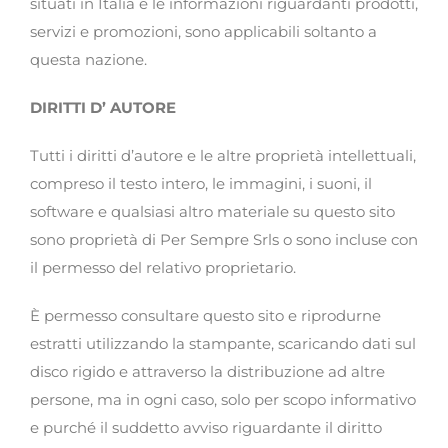
situati in Italia e le informazioni riguardanti prodotti,
servizi e promozioni, sono applicabili soltanto a
questa nazione.
DIRITTI D’ AUTORE
Tutti i diritti d’autore e le altre proprietà intellettuali,
compreso il testo intero, le immagini, i suoni, il
software e qualsiasi altro materiale su questo sito
sono proprietà di Per Sempre Srls o sono incluse con
il permesso del relativo proprietario.
È permesso consultare questo sito e riprodurne
estratti utilizzando la stampante, scaricando dati sul
disco rigido e attraverso la distribuzione ad altre
persone, ma in ogni caso, solo per scopo informativo
e purché il suddetto avviso riguardante il diritto