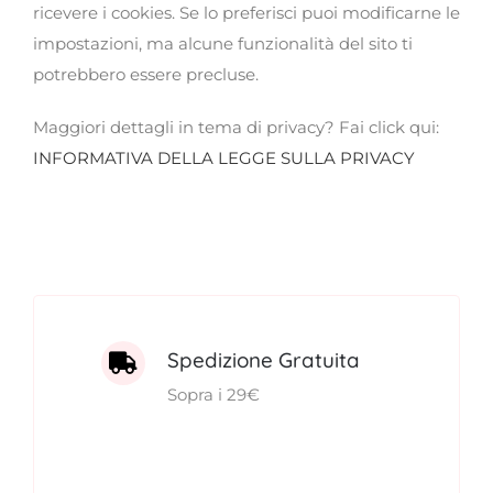
ricevere i cookies. Se lo preferisci puoi modificarne le
impostazioni, ma alcune funzionalità del sito ti
potrebbero essere precluse.
Maggiori dettagli in tema di privacy? Fai click qui:
INFORMATIVA DELLA LEGGE SULLA PRIVACY
Spedizione Gratuita
Sopra i 29€