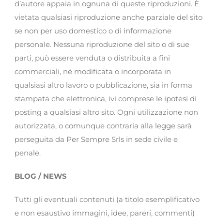
d’autore appaia in ognuna di queste riproduzioni. È
vietata qualsiasi riproduzione anche parziale del sito
se non per uso domestico o di informazione
personale. Nessuna riproduzione del sito o di sue
parti, può essere venduta o distribuita a fini
commerciali, né modificata o incorporata in
qualsiasi altro lavoro o pubblicazione, sia in forma
stampata che elettronica, ivi comprese le ipotesi di
posting a qualsiasi altro sito. Ogni utilizzazione non
autorizzata, o comunque contraria alla legge sarà
perseguita da Per Sempre Srls in sede civile e
penale.
BLOG / NEWS
Tutti gli eventuali contenuti (a titolo esemplificativo
e non esaustivo immagini, idee, pareri, commenti)