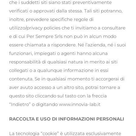
che i suddetti siti siano stati preventivamente
verificati o approvati dalla stessa. Tali siti potranno,
inoltre, prevedere specifiche regole di
utilizzo/privacy policies che ti invitiamo a consultare
e di cui Per Sempre Srls non può in alcun modo
essere chiamata a rispondere. Né l’azienda, né i suoi
funzionari, impiegati o agenti hanno alcuna
responsabilità di qualsiasi natura in merito ai siti
collegati o a qualunque informazione in essi
contenuta. Se in qualsiasi momento ti accorgerai di
aver avuto accesso a un altro sito, potrai tornare a
questo sito cliccando sul tasto con la freccia
“Indietro” o digitando www.innovia-lab.it
RACCOLTA E USO DI INFORMAZIONI PERSONALI
La tecnologia “cookie” è utilizzata esclusivamente