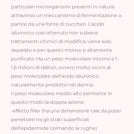
particolari microrganismi presenti in natura
attraverso un meccanismo di fermentazione a
partire da una fonte di zuccheri. L’acido
ialuronico così ottenuto non subisce
trattamenti chimici di modifica; viene solo
separato e per questo motivo è altamente
purificato. Ha un peso molecolare intorno a 1-
1,6 milioni di dalton, ovvero molto vicino al
peso molecolare dell’acido ialuronico
naturalmente prodotto nel derma.
Il peso molecolare medio-alto permette in
questo modo la doppia azione:
-effetto filler (ha una dimensione tale da poter
penetrare tra gli strati superficiali
dell’epidermide colmando le rughe)