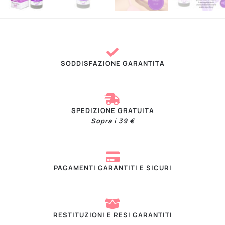
SODDISFAZIONE GARANTITA
SPEDIZIONE GRATUITA
Sopra i 39 €
PAGAMENTI GARANTITI E SICURI
RESTITUZIONI E RESI GARANTITI