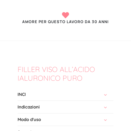
AMORE PER QUESTO LAVORO DA 30 ANNI
FILLER VISO ALL’ACIDO
IALURONICO PURO
INCI
Indicazioni
Modo d'uso