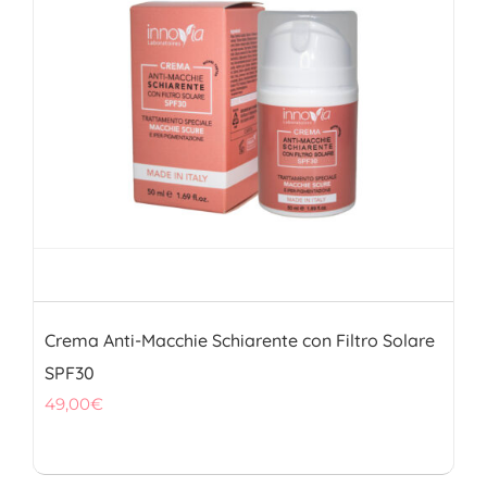
Crema Anti-Macchie Schiarente con Filtro Solare
SPF30
49,00
€