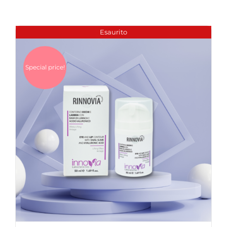
Esaurito
Special price!