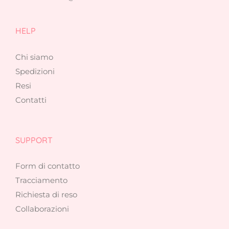
HELP
Chi siamo
Spedizioni
Resi
Contatti
SUPPORT
Form di contatto
Tracciamento
Richiesta di reso
Collaborazioni