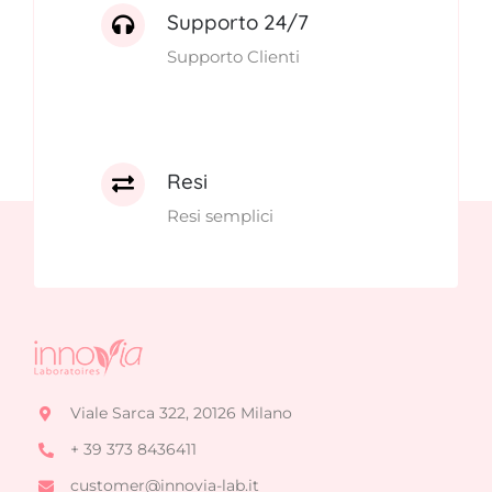
Supporto 24/7
Supporto Clienti
Resi
Resi semplici
Viale Sarca 322, 20126 Milano
+ 39 373 8436411
customer@innovia-lab.it