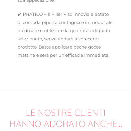
sua applicazione.
✔️ PRATICO – Il Filler Viso Innovia è dotato
di comoda pipetta contagocce in modo tale
da dosare e utilizzare la quantità di liquido
selezionato, senza andare a sprecare il
prodotto. Basta applicare poche gocce
mattina e sera per un’efficacia immediata.
LE NOSTRE CLIENTI
HANNO ADORATO ANCHE…