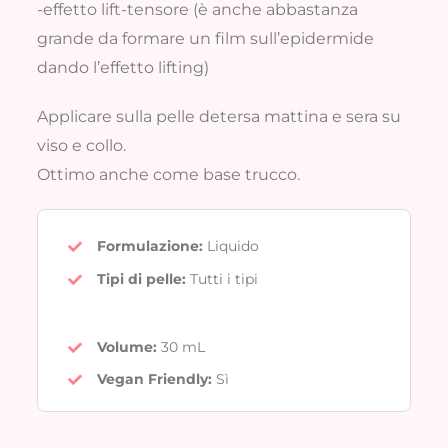
-effetto lift-tensore (è anche abbastanza
grande da formare un film sull’epidermide
dando l’effetto lifting)
Applicare sulla pelle detersa mattina e sera su
viso e collo.
Ottimo anche come base trucco.
Formulazione:
Liquido
Tipi di pelle:
Tutti i tipi
Volume:
30 mL
Vegan Friendly
:
Sì