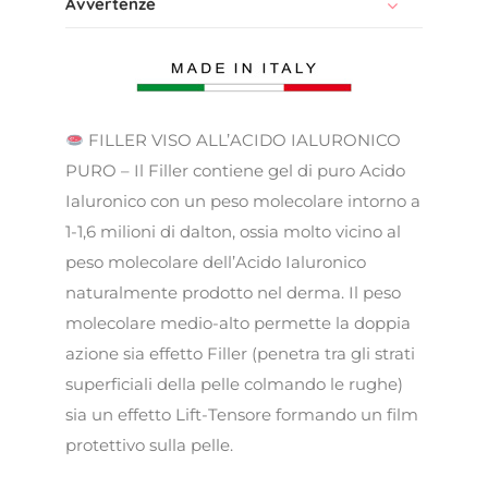
Avvertenze
FILLER VISO ALL’ACIDO IALURONICO
PURO – Il Filler contiene gel di puro Acido
Ialuronico con un peso molecolare intorno a
1-1,6 milioni di dalton, ossia molto vicino al
peso molecolare dell’Acido Ialuronico
naturalmente prodotto nel derma. Il peso
molecolare medio-alto permette la doppia
azione sia effetto Filler (penetra tra gli strati
superficiali della pelle colmando le rughe)
sia un effetto Lift-Tensore formando un film
protettivo sulla pelle.