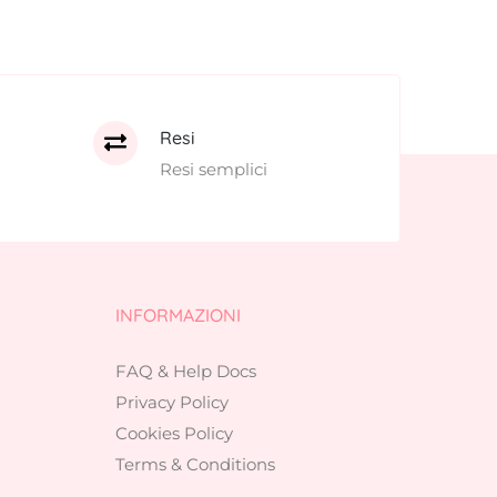
Resi
Resi semplici
INFORMAZIONI
FAQ & Help Docs
Privacy Policy
Cookies Policy
Terms & Conditions