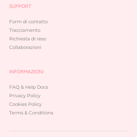
SUPPORT
Form di contatto
Tracciamento
Richiesta di reso
Collaborazioni
INFORMAZIONI
FAQ & Help Docs
Privacy Policy
Cookies Policy
Terms & Conditions