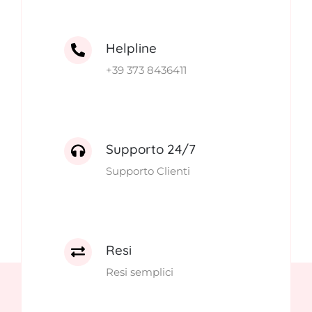
Helpline
+39 373 8436411
Supporto 24/7
Supporto Clienti
Resi
Resi semplici