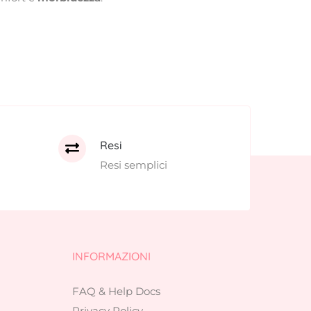
Resi
Resi semplici
INFORMAZIONI
FAQ & Help Docs
Privacy Policy