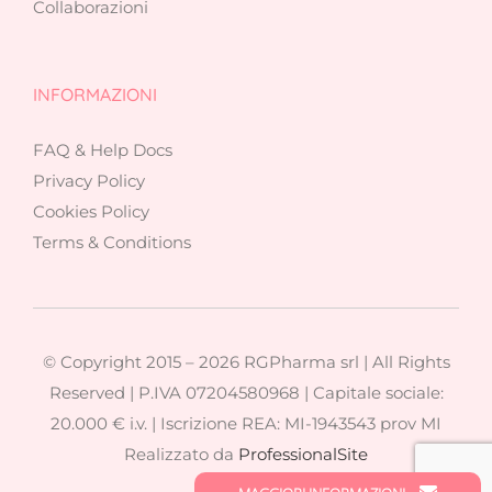
Collaborazioni
INFORMAZIONI
FAQ & Help Docs
Privacy Policy
Cookies Policy
Terms & Conditions
© Copyright 2015 –
2026 RGPharma srl | All Rights
Reserved | P.IVA 07204580968 | Capitale sociale:
20.000 € i.v. | Iscrizione REA: MI-1943543 prov MI
Realizzato da
ProfessionalSite