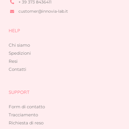
+ 39 373 8436411
customer@innovia-lab.it
HELP
Chi siamo
Spedizioni
Resi
Contatti
SUPPORT
Form di contatto
Tracciamento
Richiesta di reso