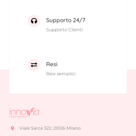
Supporto 24/7
Supporto Clienti
Resi
Resi semplici
Viale Sarca 322, 20126 Milano