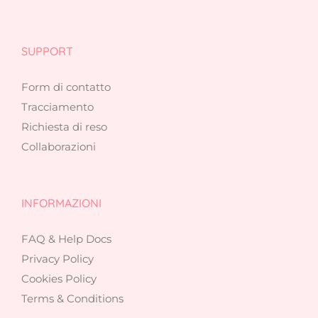
SUPPORT
Form di contatto
Tracciamento
Richiesta di reso
Collaborazioni
INFORMAZIONI
FAQ & Help Docs
Privacy Policy
Cookies Policy
Terms & Conditions