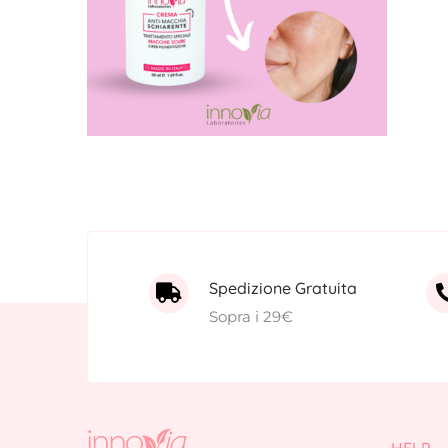
Spedizione Gratuita
Sopra i 29€
HELP