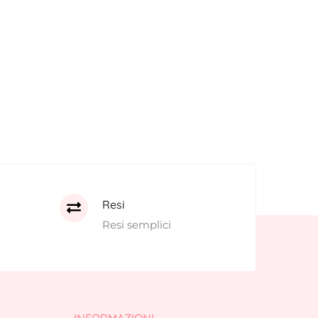
Resi
Resi semplici
INFORMAZIONI