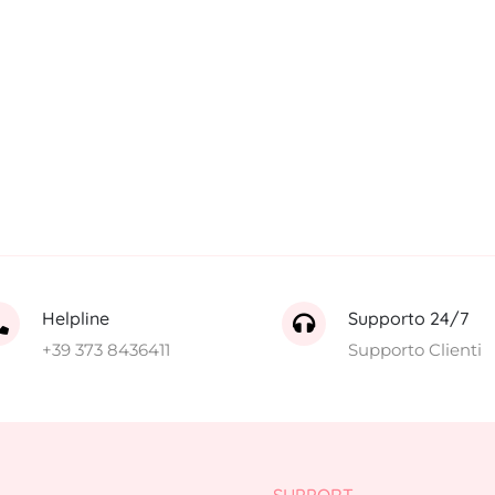
Helpline
Supporto 24/7
+39 373 8436411
Supporto Clienti
SUPPORT