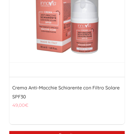
Crema Anti-Macchie Schiarente con Filtro Solare
SPF30
49,00
€