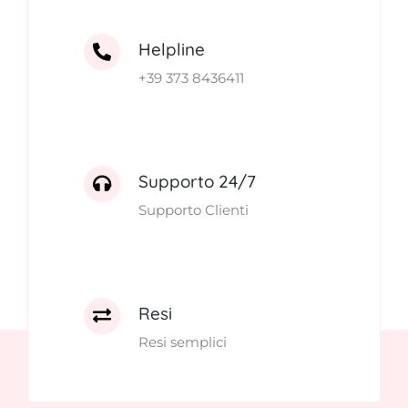
Helpline
+39 373 8436411
Supporto 24/7
Supporto Clienti
Resi
Resi semplici