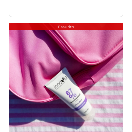
Esaurito