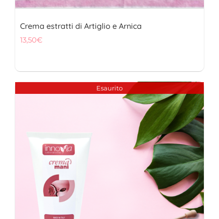
Crema estratti di Artiglio e Arnica
13,50
€
Esaurito