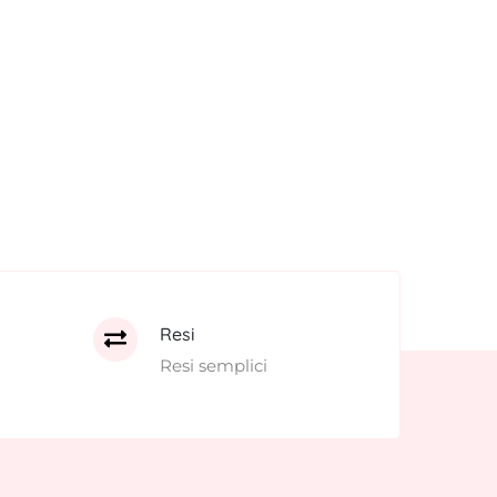
Resi
Resi semplici