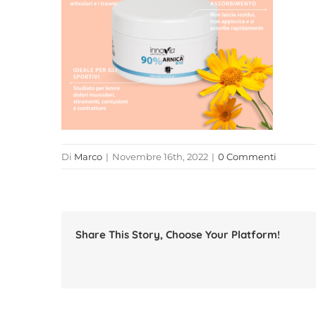
Di
Marco
|
Novembre 16th, 2022
|
0 Commenti
Share This Story, Choose Your Platform!