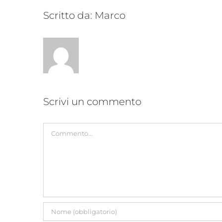
Scritto da:
Marco
Scrivi un commento
Commento