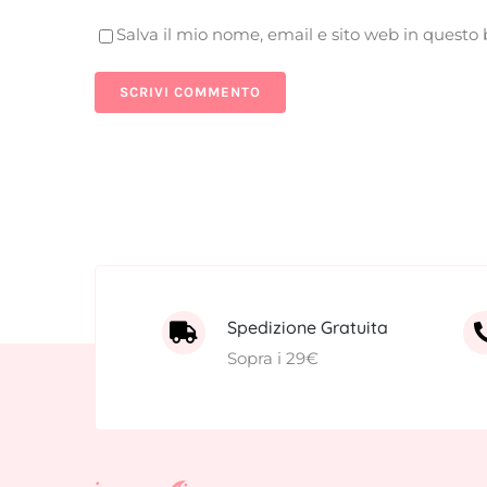
Salva il mio nome, email e sito web in quest
Spedizione Gratuita
Sopra i 29€