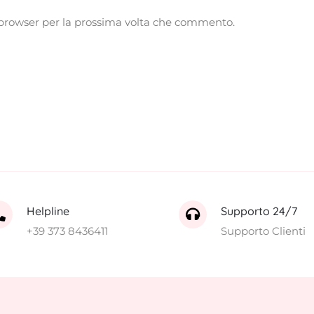
o browser per la prossima volta che commento.
Helpline
Supporto 24/7
+39 373 8436411
Supporto Clienti