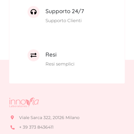
Supporto 24/7
Supporto Clienti
Resi
Resi semplici
Viale Sarca 322, 20126 Milano
+ 39 373 8436411