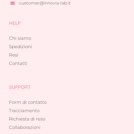
customer@innovia-lab.it
HELP
Chi siamo
Spedizioni
Resi
Contatti
SUPPORT
Form di contatto
Tracciamento
Richiesta di reso
Collaborazioni