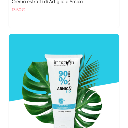
Crema estratti di Artiglio e Arnica
13,50
€