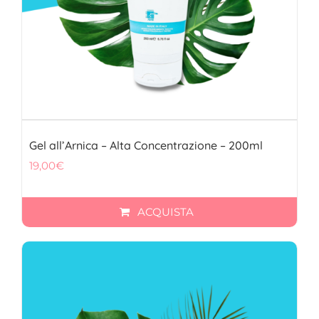
Gel all’Arnica – Alta Concentrazione – 200ml
19,00
€
ACQUISTA