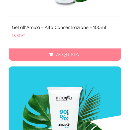
Gel all’Arnica – Alta Concentrazione – 100ml
13,50
€
ACQUISTA