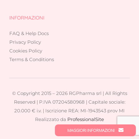
INFORMAZIONI
FAQ & Help Docs
Privacy Policy
Cookies Policy
Terms & Conditions
© Copyright 2015 –
2026 RGPharma srl | All Rights
Reserved | P.IVA 07204580968 | Capitale sociale:
20.000 € i.v. | Iscrizione REA: MI-1943543 prov MI
Realizzato da
ProfessionalSite
MAGGIORI INFORMAZIONI