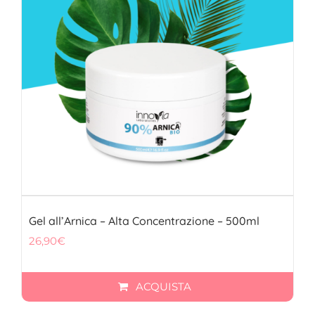
Gel all’Arnica – Alta Concentrazione – 500ml
26,90
€
ACQUISTA