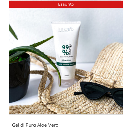
Esaurito
Gel di Pura Aloe Vera