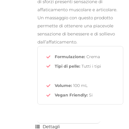
di sforzi presenti sensazione di
affaticamento muscolare e articolare.
Un massaggio con questo prodotto
permette di ottenere una piacevole
sensazione di benessere e di sollievo
dall’affaticamento.
Formulazione:
Crema
Tipi di pelle:
Tutti i tipi
Volume:
100 mL
Vegan Friendly
:
Si
Dettagli