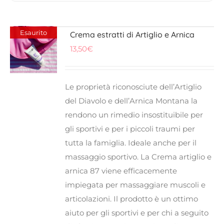
Esaurito
Crema estratti di Artiglio e Arnica
13,50
€
Le proprietà riconosciute dell’Artiglio
del Diavolo e dell’Arnica Montana la
rendono un rimedio insostituibile per
gli sportivi e per i piccoli traumi per
tutta la famiglia. Ideale anche per il
massaggio sportivo. La Crema artiglio e
arnica 87 viene efficacemente
impiegata per massaggiare muscoli e
articolazioni. Il prodotto è un ottimo
aiuto per gli sportivi e per chi a seguito