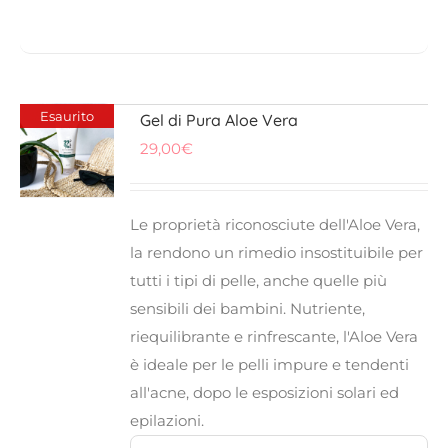
Esaurito
Gel di Pura Aloe Vera
29,00
€
Le proprietà riconosciute dell'Aloe Vera,
la rendono un rimedio insostituibile per
tutti i tipi di pelle, anche quelle più
sensibili dei bambini. Nutriente,
riequilibrante e rinfrescante, l'Aloe Vera
è ideale per le pelli impure e tendenti
all'acne, dopo le esposizioni solari ed
epilazioni.