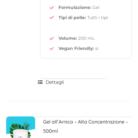
Formulazione:
Gel
Tipi di pelle:
Tutti i tipi
Volume:
200 mL
Vegan Friendly
:
si
Dettagli
Gel all’Arnica – Alta Concentrazione –
500ml