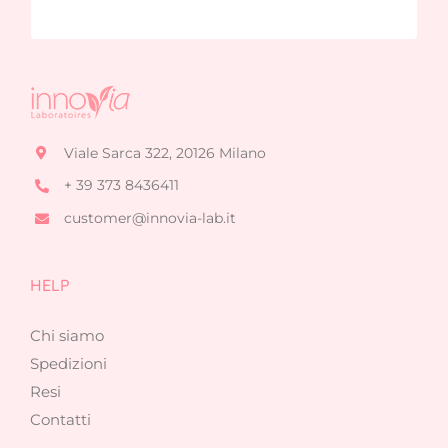
Viale Sarca 322, 20126 Milano
+ 39 373 8436411
customer@innovia-lab.it
HELP
Chi siamo
Spedizioni
Resi
Contatti