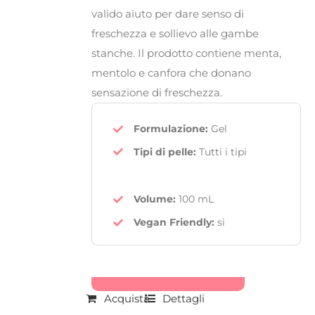
valido aiuto per dare senso di
freschezza e sollievo alle gambe
stanche. Il prodotto contiene menta,
mentolo e canfora che donano
sensazione di freschezza.
Formulazione:
Gel
Tipi di pelle:
Tutti i tipi
Volume:
100 mL
Vegan Friendly
:
si
Acquista
Dettagli