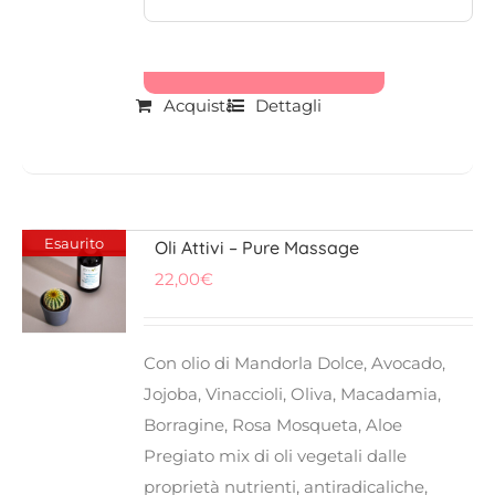
Acquista
Dettagli
Esaurito
Oli Attivi – Pure Massage
22,00
€
Con olio di Mandorla Dolce, Avocado,
Jojoba, Vinaccioli, Oliva, Macadamia,
Borragine, Rosa Mosqueta, Aloe
Pregiato mix di oli vegetali dalle
proprietà nutrienti, antiradicaliche,