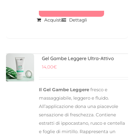
Acquista
Dettagli
Gel Gambe Leggere Ultra-Attivo
14,00
€
Il Gel Gambe Leggere
fresco e
massaggiabile, leggero e fluido.
All’applicazione dona una piacevole
sensazione di freschezza. Contiene
estratti di ippocastano, rusco e centella
e foglie di mirtillo. Rappresenta un