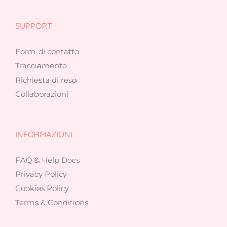
SUPPORT
Form di contatto
Tracciamento
Richiesta di reso
Collaborazioni
INFORMAZIONI
FAQ & Help Docs
Privacy Policy
Cookies Policy
Terms & Conditions