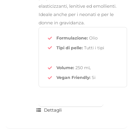
elasticizzanti, lenitive ed emollienti.
Ideale anche per i neonati e per le
donne in gravidanza.
Formulazione:
Olio
Tipi di pelle:
Tutti i tipi
Volume:
250 mL
Vegan Friendly
:
Si
Dettagli