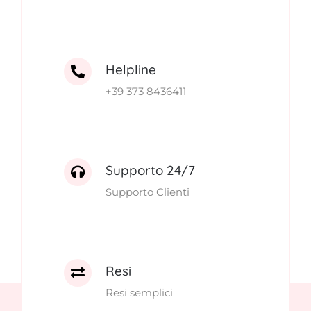
Helpline
+39 373 8436411
Supporto 24/7
Supporto Clienti
Resi
Resi semplici