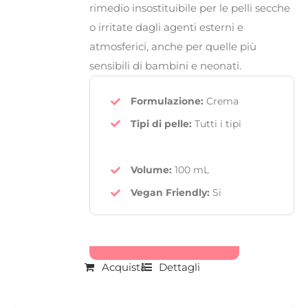
rimedio insostituibile per le pelli secche
o irritate dagli agenti esterni e
atmosferici, anche per quelle più
sensibili di bambini e neonati.
Formulazione:
Crema
Tipi di pelle:
Tutti i tipi
Volume:
100 mL
Vegan Friendly
:
Si
Acquista
Dettagli