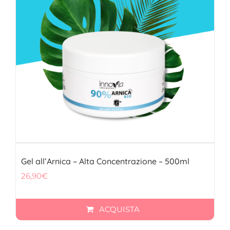
Gel all’Arnica – Alta Concentrazione – 500ml
26,90
€
ACQUISTA