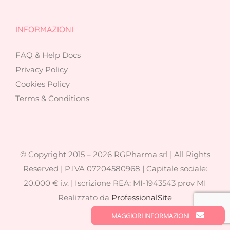
INFORMAZIONI
FAQ & Help Docs
Privacy Policy
Cookies Policy
Terms & Conditions
© Copyright 2015 –
2026 RGPharma srl | All Rights
Reserved | P.IVA 07204580968 | Capitale sociale:
20.000 € i.v. | Iscrizione REA: MI-1943543 prov MI
Realizzato da
ProfessionalSite
MAGGIORI INFORMAZIONI