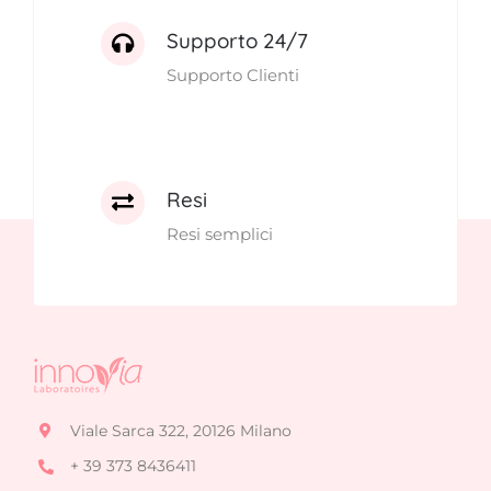
Supporto 24/7
Supporto Clienti
Resi
Resi semplici
Viale Sarca 322, 20126 Milano
+ 39 373 8436411