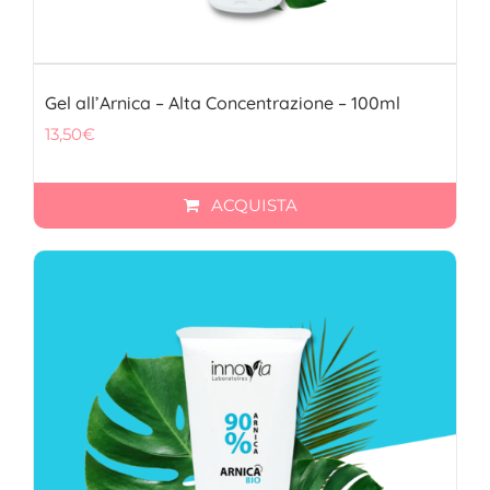
Gel all’Arnica – Alta Concentrazione – 100ml
13,50
€
ACQUISTA