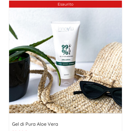
Esaurito
Gel di Pura Aloe Vera