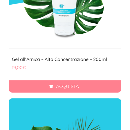
Gel all’Arnica – Alta Concentrazione – 200ml
19,00
€
ACQUISTA