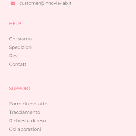
customer@innovia-lab.it
HELP
Chi siamo
Spedizioni
Resi
Contatti
SUPPORT
Form di contatto
Tracciamento
Richiesta di reso
Collaborazioni