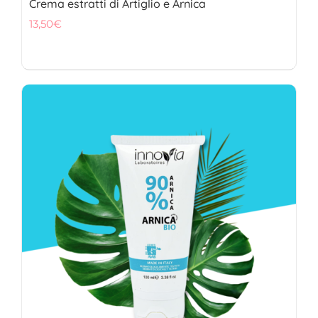
Crema estratti di Artiglio e Arnica
13,50
€