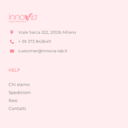
Viale Sarca 322, 20126 Milano
+ 39 373 8436411
customer@innovia-lab.it
HELP
Chi siamo
Spedizioni
Resi
Contatti