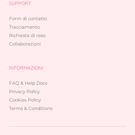
SUPPORT
Form di contatto
Tracciamento
Richiesta di reso
Collaborazioni
INFORMAZIONI
FAQ & Help Docs
Privacy Policy
Cookies Policy
Terms & Conditions