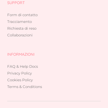
SUPPORT
Form di contatto
Tracciamento
Richiesta di reso
Collaborazioni
INFORMAZIONI
FAQ & Help Docs
Privacy Policy
Cookies Policy
Terms & Conditions