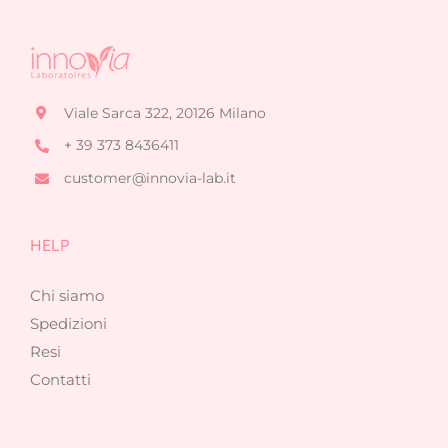
Viale Sarca 322, 20126 Milano
+ 39 373 8436411
customer@innovia-lab.it
HELP
Chi siamo
Spedizioni
Resi
Contatti