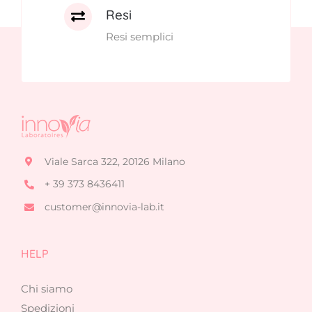
Resi
Resi semplici
Viale Sarca 322, 20126 Milano
+ 39 373 8436411
customer@innovia-lab.it
HELP
Chi siamo
Spedizioni