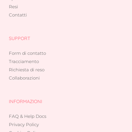
Resi
Contatti
SUPPORT
Form di contatto
Tracciamento
Richiesta di reso
Collaborazioni
INFORMAZIONI
FAQ & Help Docs
Privacy Policy