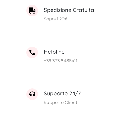
Spedizione Gratuita
Sopra i 29€
Helpline
+39 373 8436411
Supporto 24/7
Supporto Clienti