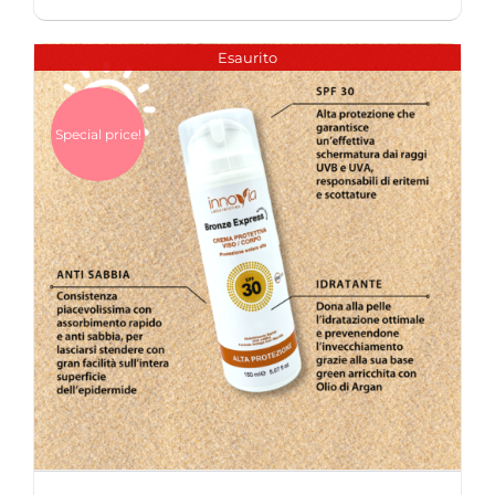
Esaurito
Special price!