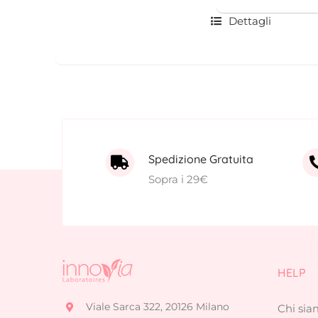
Dettagli
Spedizione Gratuita
Sopra i 29€
HELP
Viale Sarca 322, 20126 Milano
Chi si