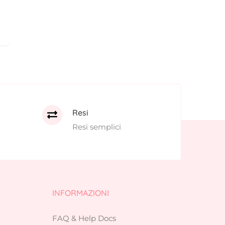
Resi
Resi semplici
INFORMAZIONI
FAQ & Help Docs