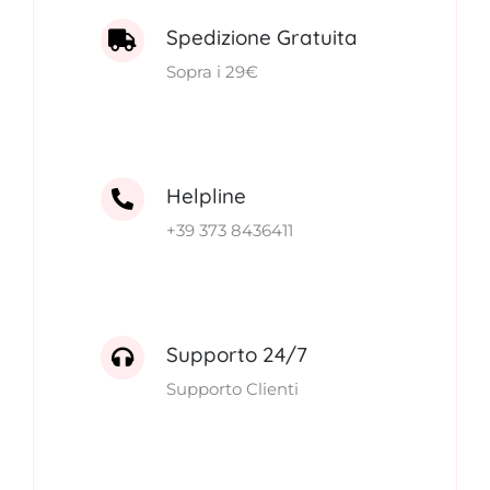
Spedizione Gratuita
Sopra i 29€
Helpline
+39 373 8436411
Supporto 24/7
Supporto Clienti