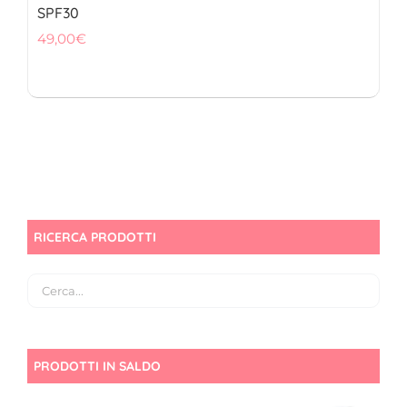
SPF30
49,00
€
RICERCA PRODOTTI
PRODOTTI IN SALDO