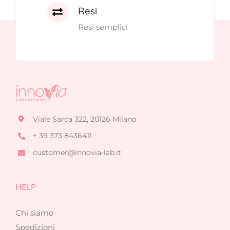
Resi
Resi semplici
Viale Sarca 322, 20126 Milano
+ 39 373 8436411
customer@innovia-lab.it
HELP
Chi siamo
Spedizioni