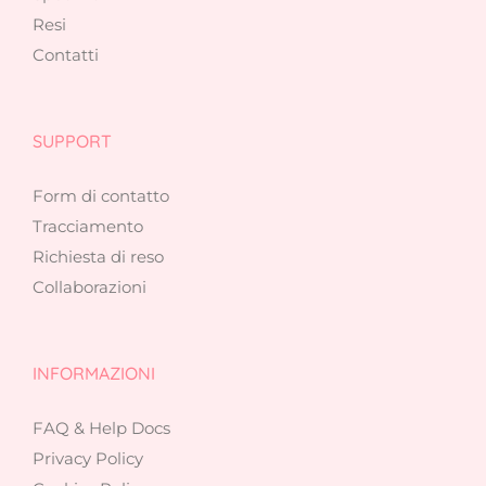
Resi
Contatti
SUPPORT
Form di contatto
Tracciamento
Richiesta di reso
Collaborazioni
INFORMAZIONI
FAQ & Help Docs
Privacy Policy