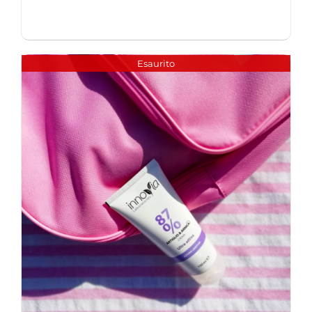
Esaurito