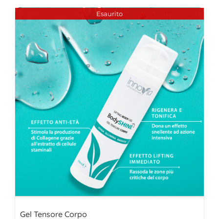
Esaurito
Gel Tensore Corpo