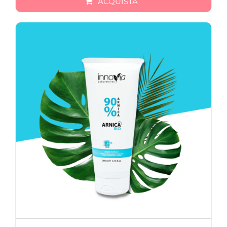
ACQUISTA