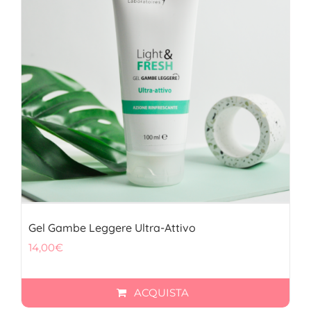
Gel Gambe Leggere Ultra-Attivo
14,00
€
ACQUISTA