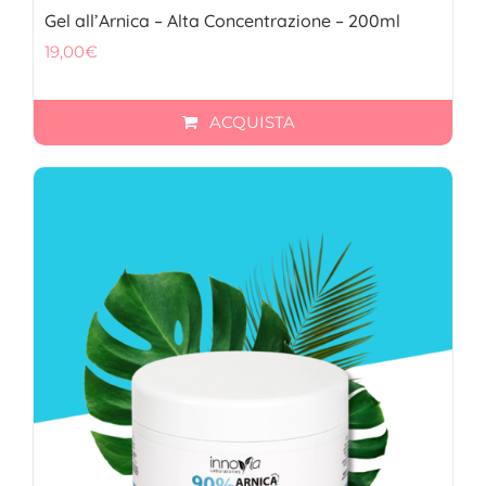
Gel all’Arnica – Alta Concentrazione – 200ml
19,00
€
ACQUISTA