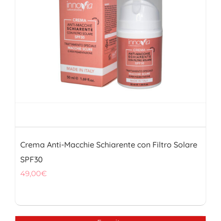
Crema Anti-Macchie Schiarente con Filtro Solare
SPF30
49,00
€