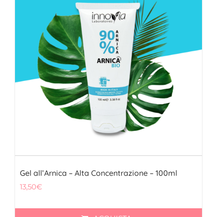
Gel all’Arnica – Alta Concentrazione – 100ml
13,50
€