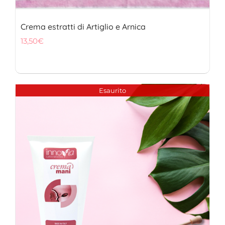
Crema estratti di Artiglio e Arnica
13,50
€
Esaurito