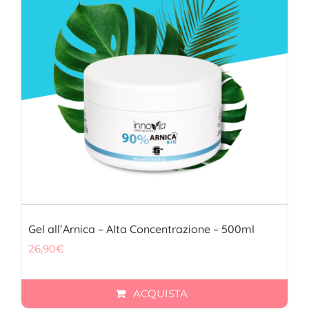
Gel all’Arnica – Alta Concentrazione – 500ml
26,90
€
ACQUISTA