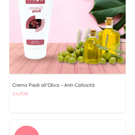
Crema Piedi all’Oliva – Anti-Callosità
24,00
€