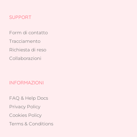
SUPPORT
Form di contatto
Tracciamento
Richiesta di reso
Collaborazioni
INFORMAZIONI
FAQ & Help Docs
Privacy Policy
Cookies Policy
Terms & Conditions