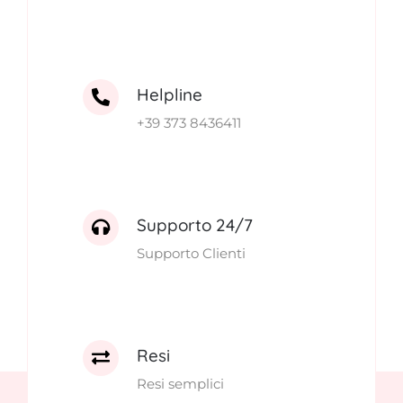
Helpline
+39 373 8436411
Supporto 24/7
Supporto Clienti
Resi
Resi semplici